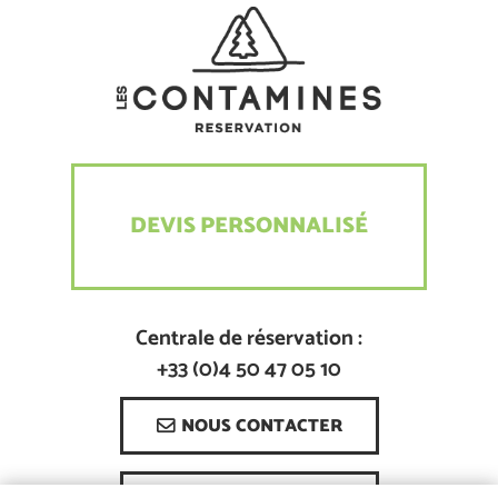
DEVIS PERSONNALISÉ
Centrale de réservation :
+33 (0)4 50 47 05 10
NOUS CONTACTER