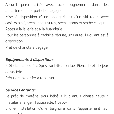
Accueil personnalisé avec accompagnement dans les
appartements et port des bagages
Mise à disposition d’une bagagerie et d’un ski room avec
casiers à ski, sèche chaussures, sèche gants et sèche casque
Accès à la laverie et à la buanderie
Pour les personnes à mobilité réduite, un Fauteuil Roulant est à
disposition
Prêt de chariots à bagage
Equipements à disposition:
Prêt d’appareils à crêpes, raclette, fondue, Pierrade et de jeux
de société
Prêt de table et fer à repasser
Services enfants:
Le prêt de matériel pour bébé: 1 lit pliant, 1 chaise haute, 1
matelas à langer, 1 poussette, 1 Baby-
phone, installation d’une baignoire dans l'appartement (sur