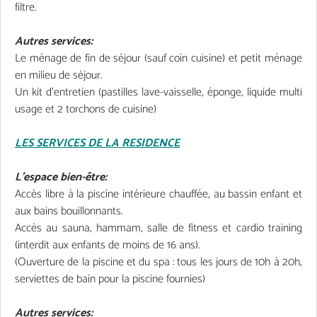
filtre.
Autres services:
Le ménage de fin de séjour (sauf coin cuisine) et petit ménage
en milieu de séjour.
Un kit d'entretien (pastilles lave-vaisselle, éponge, liquide multi
usage et 2 torchons de cuisine)
LES SERVICES DE LA RESIDENCE
L’espace bien-être:
Accès libre à la piscine intérieure chauffée, au bassin enfant et
aux bains bouillonnants.
Accès au sauna, hammam, salle de fitness et cardio training
(interdit aux enfants de moins de 16 ans).
(Ouverture de la piscine et du spa : tous les jours de 10h à 20h,
serviettes de bain pour la piscine fournies)
Autres services: