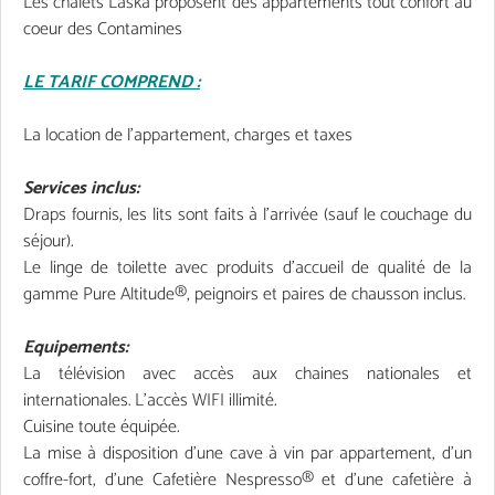
Les chalets Laska proposent des appartements tout confort au
coeur des Contamines
LE TARIF COMPREND :
La location de l'appartement, charges et taxes
Services inclus:
Draps fournis, les lits sont faits à l'arrivée (sauf le couchage du
séjour).
Le linge de toilette avec produits d’accueil de qualité de la
gamme Pure Altitude®, peignoirs et paires de chausson inclus.
Equipements:
La télévision avec accès aux chaines nationales et
internationales. L'accès WIFI illimité.
Cuisine toute équipée.
La mise à disposition d’une cave à vin par appartement, d’un
coffre-fort, d’une Cafetière Nespresso® et d’une cafetière à