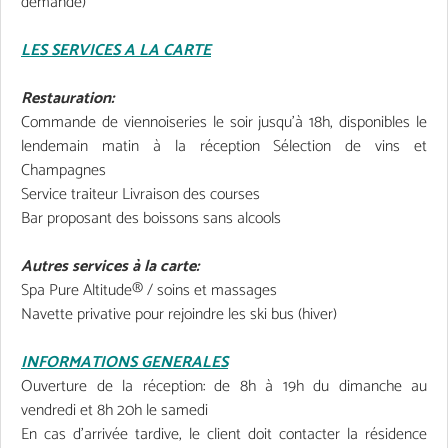
demande)
LES SERVICES A LA CARTE
Restauration:
Commande de viennoiseries le soir jusqu’à 18h, disponibles le
lendemain matin à la réception Sélection de vins et
Champagnes
Service traiteur Livraison des courses
Bar proposant des boissons sans alcools
Autres services à la carte:
Spa Pure Altitude® / soins et massages
Navette privative pour rejoindre les ski bus (hiver)
INFORMATIONS GENERALES
Ouverture de la réception: de 8h à 19h du dimanche au
vendredi et 8h 20h le samedi
En cas d’arrivée tardive, le client doit contacter la résidence