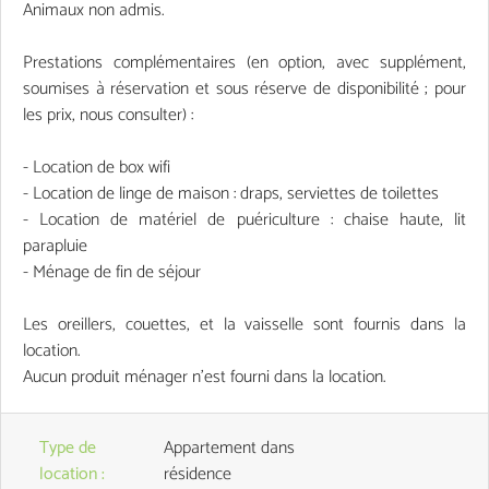
Animaux non admis.
Prestations complémentaires (en option, avec supplément,
soumises à réservation et sous réserve de disponibilité ; pour
les prix, nous consulter) :
- Location de box wifi
- Location de linge de maison : draps, serviettes de toilettes
- Location de matériel de puériculture : chaise haute, lit
parapluie
- Ménage de fin de séjour
Les oreillers, couettes, et la vaisselle sont fournis dans la
location.
Aucun produit ménager n’est fourni dans la location.
Type de
Appartement dans
location
:
résidence