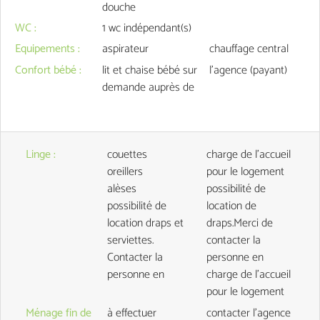
douche
WC
:
1
wc indépendant(s)
Equipements
:
aspirateur
chauffage central
Confort bébé
:
lit et chaise bébé sur
l'agence (payant)
demande auprès de
Linge
:
couettes
charge de l'accueil
oreillers
pour le logement
alèses
possibilité de
possibilité de
location de
location draps et
draps.Merci de
serviettes.
contacter la
Contacter la
personne en
personne en
charge de l'accueil
pour le logement
Ménage fin de
à effectuer
contacter l'agence