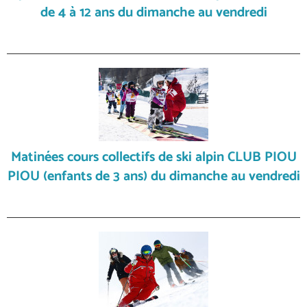
de 4 à 12 ans du dimanche au vendredi
Matinées cours collectifs de ski alpin CLUB PIOU
PIOU (enfants de 3 ans) du dimanche au vendredi