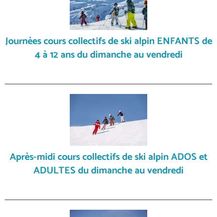
Journées cours collectifs de ski alpin ENFANTS de
4 à 12 ans du dimanche au vendredi
Après-midi cours collectifs de ski alpin ADOS et
ADULTES du dimanche au vendredi