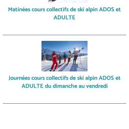
Matinées cours collectifs de ski alpin ADOS et
ADULTE
Journées cours collectifs de ski alpin ADOS et
ADULTE du dimanche au vendredi