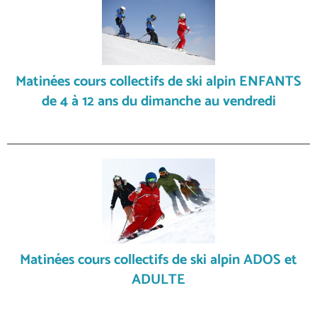
Matinées cours collectifs de ski alpin ENFANTS
de 4 à 12 ans du dimanche au vendredi
Matinées cours collectifs de ski alpin ADOS et
ADULTE