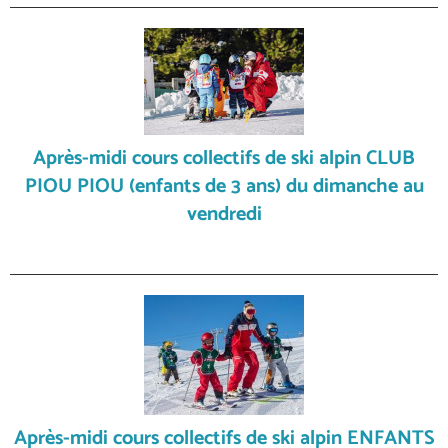
Après-midi cours collectifs de ski alpin CLUB
PIOU PIOU (enfants de 3 ans) du dimanche au
vendredi
Après-midi cours collectifs de ski alpin ENFANTS