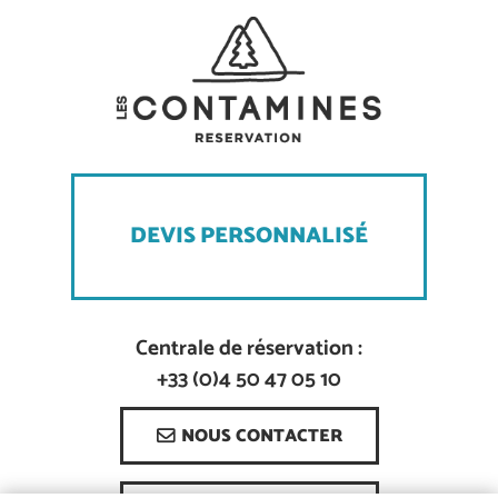
DEVIS PERSONNALISÉ
Centrale de réservation :
+33 (0)4 50 47 05 10
NOUS CONTACTER