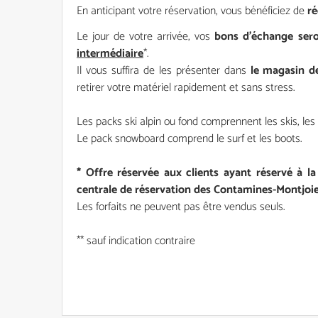
En anticipant votre réservation, vous bénéficiez de
ré
Le jour de votre arrivée, vos
bons d’échange ser
intermédiaire
*.
Il vous suffira de les présenter dans
le magasin d
retirer votre matériel rapidement et sans stress.
Les packs ski alpin ou fond comprennent les skis, les
Le pack snowboard comprend le surf et les boots.
* Offre réservée aux clients ayant réservé à la
centrale de réservation des Contamines-Montjoie
Les forfaits ne peuvent pas être vendus seuls.
** sauf indication contraire