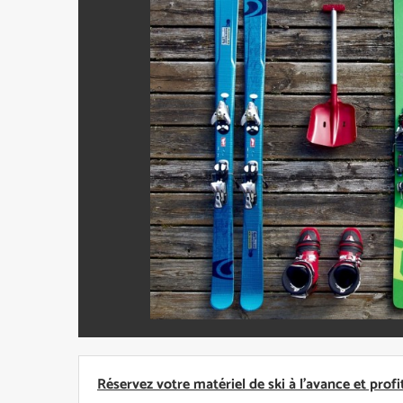
Réservez votre matériel de ski à l'avance et profit