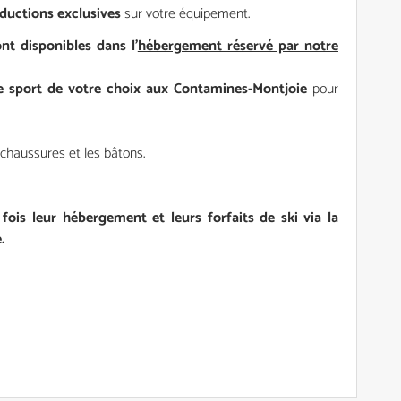
ductions exclusives
sur votre équipement.
ont disponibles
dans l'
hébergement réservé par notre
e sport de votre choix aux Contamines-Montjoie
pour
 chaussures et les bâtons.
 fois leur hébergement et leurs forfaits de ski via la
.