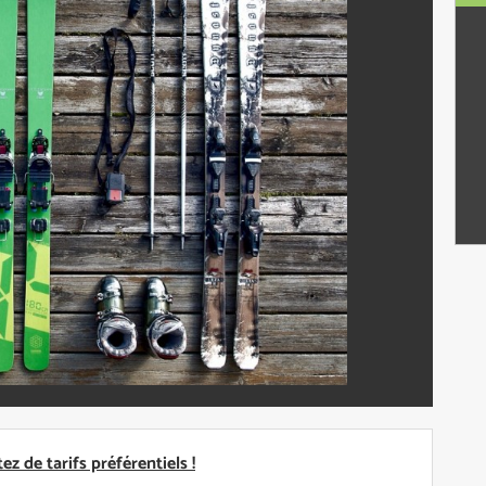
ez de tarifs préférentiels !