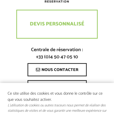
DEVIS PERSONNALISÉ
Centrale de réservation :
+33 (0)4 50 47 05 10
NOUS CONTACTER
COMMENT VENIR ?
Ce site utilise des cookies et vous donne le contrôle sur ce
que vous souhaitez activer.
L'utilisation de cookies ou autres traceurs nous permet de réaliser des
statistiques de visites et de vous garantir une meilleure expérience sur