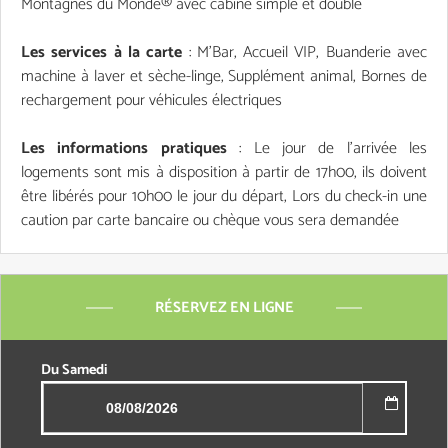
Montagnes du Monde® avec cabine simple et double
Les services à la carte
: M'Bar, Accueil VIP, Buanderie avec
machine à laver et sèche-linge, Supplément animal, Bornes de
rechargement pour véhicules électriques
Les informations pratiques
: Le jour de l'arrivée les
logements sont mis à disposition à partir de 17h00, ils doivent
être libérés pour 10h00 le jour du départ, Lors du check-in une
caution par carte bancaire ou chèque vous sera demandée
RÉSERVEZ EN LIGNE
Du
Samedi