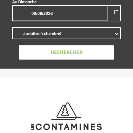
Au
Dimanche