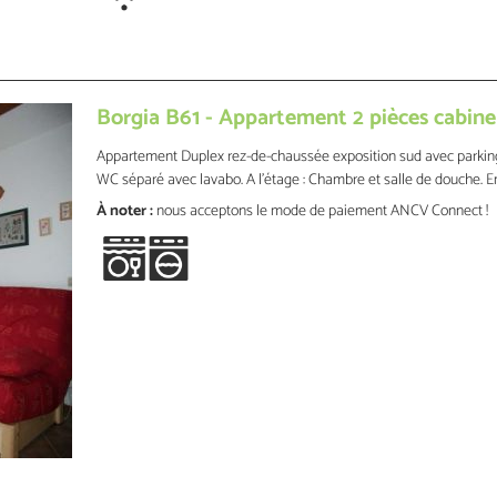
Borgia B61 - Appartement 2 pièces cabine
Appartement Duplex rez-de-chaussée exposition sud avec parking 
WC séparé avec lavabo. A l'étage : Chambre et salle de douche. 
À noter :
nous acceptons le mode de paiement ANCV Connect !