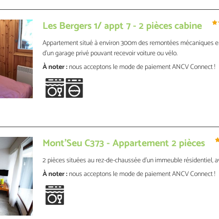
Les Bergers 1/ appt 7 - 2 pièces cabine
Appartement situé à environ 300m des remontées mécaniques en 
d'un garage privé pouvant recevoir voiture ou vélo.
À noter :
nous acceptons le mode de paiement ANCV Connect !
Mont'Seu C373 - Appartement 2 pièces
2 pièces situées au rez-de-chaussée d'un immeuble résidentiel, av
À noter :
nous acceptons le mode de paiement ANCV Connect !