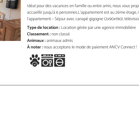
Idéal pour des vacances en famille ou entre amis, nous vous pr
accueillir jusqu'à 6 personnes.L’appartement est au 2ème étage, i
l’appartement :- Séjour avec canapé gigogne (2x90x190), télévision,
Type de location :
Location gérée par une agence immobilière
Classement :
non classé
Animaux :
animaux admis
À noter :
nous acceptons le mode de paiement ANCV Connect !