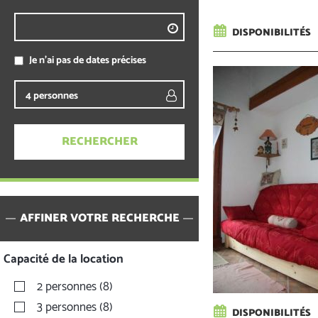
DISPONIBILITÉS
Je n'ai pas de dates précises
AFFINER VOTRE RECHERCHE
Capacité de la location
2 personnes
(
8
)
3 personnes
(
8
)
DISPONIBILITÉS