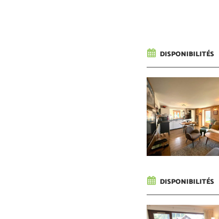
DISPONIBILITÉS
DISPONIBILITÉS