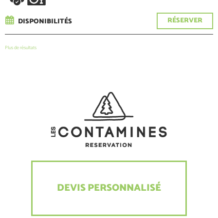
RÉSERVER
DISPONIBILITÉS
Plus de résultats
DEVIS PERSONNALISÉ