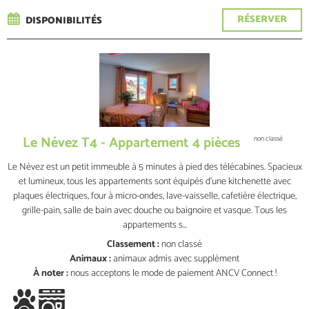
RÉSERVER
DISPONIBILITÉS
Le Névez T4 - Appartement 4 pièces
non classé
Le Névez est un petit immeuble à 5 minutes à pied des télécabines. Spacieux
et lumineux, tous les appartements sont équipés d'une kitchenette avec
plaques électriques, four à micro-ondes, lave-vaisselle, cafetière électrique,
grille-pain, salle de bain avec douche ou baignoire et vasque. Tous les
appartements s...
Classement :
non classé
Animaux :
animaux admis
avec supplément
À noter :
nous acceptons le mode de paiement ANCV Connect !