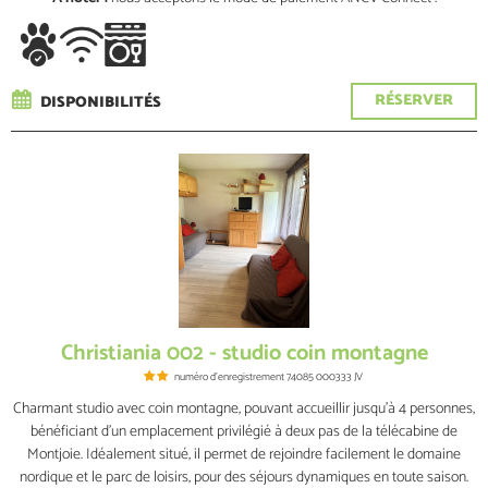
RÉSERVER
DISPONIBILITÉS
Christiania 002 - studio coin montagne
numéro d'enregistrement
74085 000333 JV
Charmant studio avec coin montagne, pouvant accueillir jusqu’à 4 personnes,
bénéficiant d’un emplacement privilégié à deux pas de la télécabine de
Montjoie. Idéalement situé, il permet de rejoindre facilement le domaine
nordique et le parc de loisirs, pour des séjours dynamiques en toute saison.