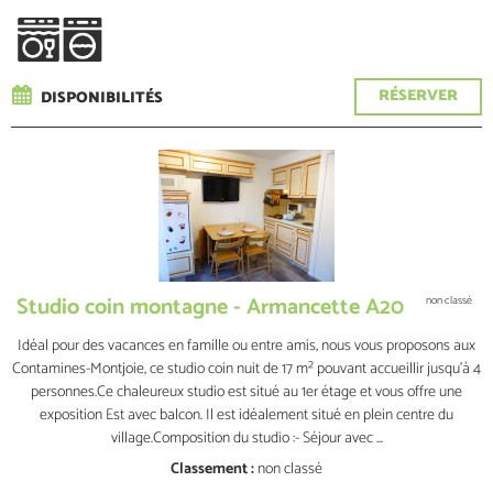
RÉSERVER
DISPONIBILITÉS
Studio coin montagne - Armancette A20
non classé
Idéal pour des vacances en famille ou entre amis, nous vous proposons aux
Contamines-Montjoie, ce studio coin nuit de 17 m² pouvant accueillir jusqu'à 4
personnes.Ce chaleureux studio est situé au 1er étage et vous offre une
exposition Est avec balcon. Il est idéalement situé en plein centre du
village.Composition du studio :- Séjour avec ...
Classement :
non classé