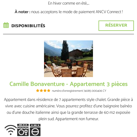
En hiver comme en été,...
À noter :
nous acceptons le mode de paiement ANCV Connect !
RÉSERVER
DISPONIBILITÉS
Camille Bonaventure - Appartement 3 pièces
numéro d'enregistrement
74085 000406 CY
Appartement dans résidence de 7 appartements style chalet. Grande pièce à
vivre avec cuisine américaine. Vous pourrez profitez d'une baignoire balnéo
ou d'une douche italienne ainsi que la grande terrasse de 60 m2 exposée
plein sud. Appartement non fumeur.