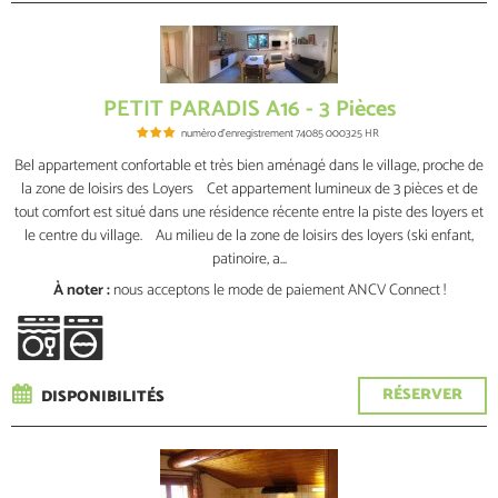
PETIT PARADIS A16 - 3 Pièces
numéro d'enregistrement
74085 000325 HR
Bel appartement confortable et très bien aménagé dans le village, proche de
la zone de loisirs des Loyers Cet appartement lumineux de 3 pièces et de
tout comfort est situé dans une résidence récente entre la piste des loyers et
le centre du village. Au milieu de la zone de loisirs des loyers (ski enfant,
patinoire, a...
À noter :
nous acceptons le mode de paiement ANCV Connect !
RÉSERVER
DISPONIBILITÉS