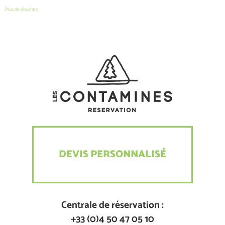
Plus de résultats
DEVIS PERSONNALISÉ
Centrale de réservation :
+33 (0)4 50 47 05 10