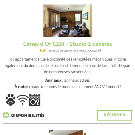
Cimes d'Or C221 - Studio 2 cabines
numéro d'enregistrement
74085 000007 EG
Joli appartement situé à proximité des remontées mécaniques. Proche
également du domaine de ski de fond l'hiver et du parc de loisir l'été. Départ
de nombreuses ransonnées.
Animaux :
animaux admis
À noter :
nous acceptons le mode de paiement ANCV Connect !
RÉSERVER
DISPONIBILITÉS