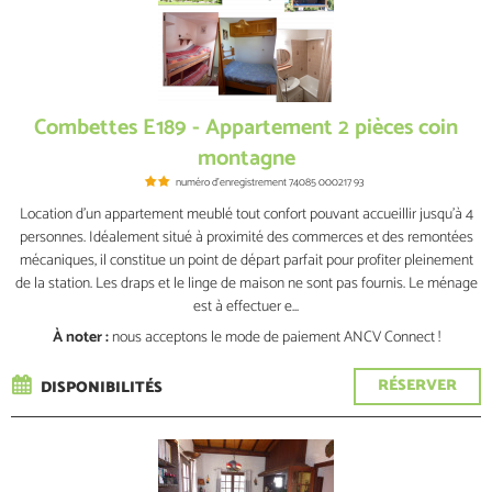
Combettes E189 - Appartement 2 pièces coin
montagne
numéro d'enregistrement
74085 000217 93
Location d’un appartement meublé tout confort pouvant accueillir jusqu’à 4
personnes. Idéalement situé à proximité des commerces et des remontées
mécaniques, il constitue un point de départ parfait pour profiter pleinement
de la station. Les draps et le linge de maison ne sont pas fournis. Le ménage
est à effectuer e...
À noter :
nous acceptons le mode de paiement ANCV Connect !
RÉSERVER
DISPONIBILITÉS